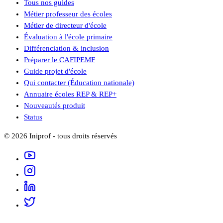
Tous nos guides
Métier professeur des écoles
Métier de directeur d'école
Évaluation à l'école primaire
Différenciation & inclusion
Préparer le CAFIPEMF
Guide projet d'école
Qui contacter (Éducation nationale)
Annuaire écoles REP & REP+
Nouveautés produit
Status
©
2026
Iniprof - tous droits réservés