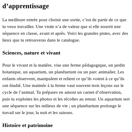
d’apprentissage
La meilleure entrée pour choisir une sortie, c’est de partir de ce que
tu veux travailler. Une visite n’a de valeur que si elle nourrit une
séquence en classe, avant et après. Voici les grandes pistes, avec des
lieux que tu retrouveras dans le catalogue.
Sciences, nature et vivant
Pour le vivant et la matière, vise une ferme pédagogique, un jardin
botanique, un aquarium, un planétarium ou un parc animalier. Les
enfants observent, manipulent et relient ce qu’ils voient à ce qu’ils
ont étudié. Une matinée à la ferme vaut souvent trois leçons sur le
cycle de l’animal. Tu prépares en amont un carnet d’observation,
puis tu exploites les photos et les récoltes au retour. Un aquarium sert
une séquence sur les milieux de vie ; un planétarium prolonge le
travail sur le jour, la nuit et les saisons.
Histoire et patrimoine