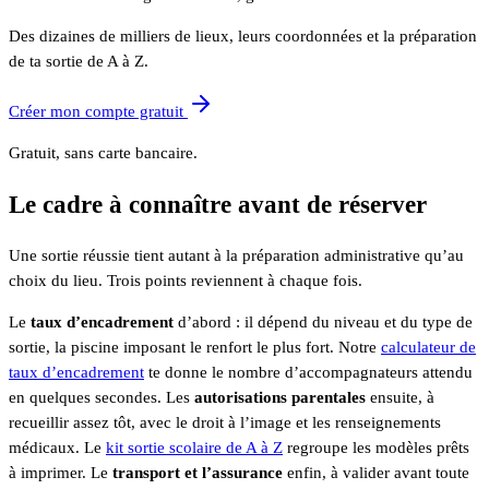
Des dizaines de milliers de lieux, leurs coordonnées et la préparation
de ta sortie de A à Z.
Créer mon compte gratuit
Gratuit, sans carte bancaire.
Le cadre à connaître avant de réserver
Une sortie réussie tient autant à la préparation administrative qu’au
choix du lieu. Trois points reviennent à chaque fois.
Le
taux d’encadrement
d’abord : il dépend du niveau et du type de
sortie, la piscine imposant le renfort le plus fort. Notre
calculateur de
taux d’encadrement
te donne le nombre d’accompagnateurs attendu
en quelques secondes. Les
autorisations parentales
ensuite, à
recueillir assez tôt, avec le droit à l’image et les renseignements
médicaux. Le
kit sortie scolaire de A à Z
regroupe les modèles prêts
à imprimer. Le
transport et l’assurance
enfin, à valider avant toute