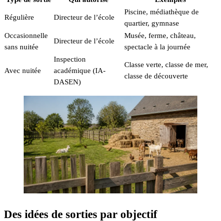
Piscine, médiathèque de
Régulière
Directeur de l’école
quartier, gymnase
Occasionnelle
Musée, ferme, château,
Directeur de l’école
sans nuitée
spectacle à la journée
Inspection
Classe verte, classe de mer,
Avec nuitée
académique (IA-
classe de découverte
DASEN)
Des idées de sorties par objectif