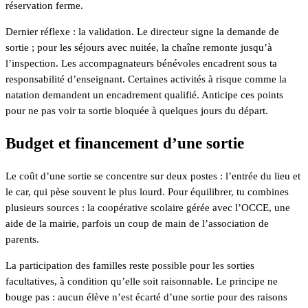
réservation ferme.
Dernier réflexe : la validation. Le directeur signe la demande de
sortie ; pour les séjours avec nuitée, la chaîne remonte jusqu’à
l’inspection. Les accompagnateurs bénévoles encadrent sous ta
responsabilité d’enseignant. Certaines activités à risque comme la
natation demandent un encadrement qualifié. Anticipe ces points
pour ne pas voir ta sortie bloquée à quelques jours du départ.
Budget et financement d’une sortie
Le coût d’une sortie se concentre sur deux postes : l’entrée du lieu et
le car, qui pèse souvent le plus lourd. Pour équilibrer, tu combines
plusieurs sources : la coopérative scolaire gérée avec l’OCCE, une
aide de la mairie, parfois un coup de main de l’association de
parents.
La participation des familles reste possible pour les sorties
facultatives, à condition qu’elle soit raisonnable. Le principe ne
bouge pas : aucun élève n’est écarté d’une sortie pour des raisons