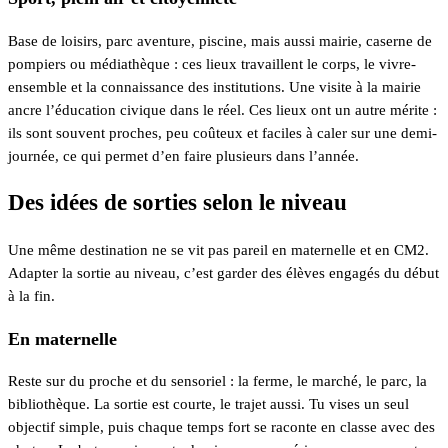
Base de loisirs, parc aventure, piscine, mais aussi mairie, caserne de
pompiers ou médiathèque : ces lieux travaillent le corps, le vivre-
ensemble et la connaissance des institutions. Une visite à la mairie
ancre l’éducation civique dans le réel. Ces lieux ont un autre mérite :
ils sont souvent proches, peu coûteux et faciles à caler sur une demi-
journée, ce qui permet d’en faire plusieurs dans l’année.
Des idées de sorties selon le niveau
Une même destination ne se vit pas pareil en maternelle et en CM2.
Adapter la sortie au niveau, c’est garder des élèves engagés du début
à la fin.
En maternelle
Reste sur du proche et du sensoriel : la ferme, le marché, le parc, la
bibliothèque. La sortie est courte, le trajet aussi. Tu vises un seul
objectif simple, puis chaque temps fort se raconte en classe avec des