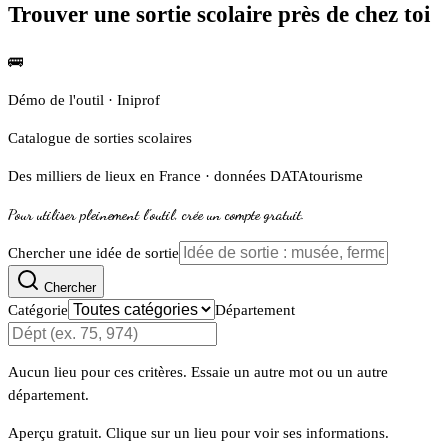
Trouver une sortie scolaire près de chez toi
🚌
Démo de l'outil · Iniprof
Catalogue de sorties scolaires
Des milliers de lieux
en France · données DATAtourisme
Pour utiliser pleinement l'outil, crée un compte gratuit.
Chercher une idée de sortie
Chercher
Catégorie
Département
Aucun lieu pour ces critères. Essaie un autre mot ou un autre
département.
Aperçu gratuit. Clique sur un lieu pour voir ses informations.