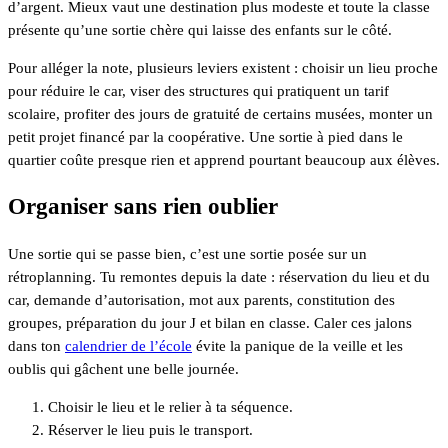
d’argent. Mieux vaut une destination plus modeste et toute la classe
présente qu’une sortie chère qui laisse des enfants sur le côté.
Pour alléger la note, plusieurs leviers existent : choisir un lieu proche
pour réduire le car, viser des structures qui pratiquent un tarif
scolaire, profiter des jours de gratuité de certains musées, monter un
petit projet financé par la coopérative. Une sortie à pied dans le
quartier coûte presque rien et apprend pourtant beaucoup aux élèves.
Organiser sans rien oublier
Une sortie qui se passe bien, c’est une sortie posée sur un
rétroplanning. Tu remontes depuis la date : réservation du lieu et du
car, demande d’autorisation, mot aux parents, constitution des
groupes, préparation du jour J et bilan en classe. Caler ces jalons
dans ton
calendrier de l’école
évite la panique de la veille et les
oublis qui gâchent une belle journée.
Choisir le lieu et le relier à ta séquence.
Réserver le lieu puis le transport.