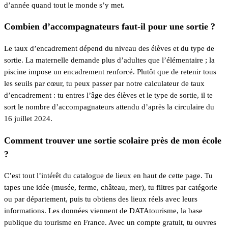
d’année quand tout le monde s’y met.
Combien d’accompagnateurs faut-il pour une sortie ?
Le taux d’encadrement dépend du niveau des élèves et du type de
sortie. La maternelle demande plus d’adultes que l’élémentaire ; la
piscine impose un encadrement renforcé. Plutôt que de retenir tous
les seuils par cœur, tu peux passer par notre calculateur de taux
d’encadrement : tu entres l’âge des élèves et le type de sortie, il te
sort le nombre d’accompagnateurs attendu d’après la circulaire du
16 juillet 2024.
Comment trouver une sortie scolaire près de mon école
?
C’est tout l’intérêt du catalogue de lieux en haut de cette page. Tu
tapes une idée (musée, ferme, château, mer), tu filtres par catégorie
ou par département, puis tu obtiens des lieux réels avec leurs
informations. Les données viennent de DATAtourisme, la base
publique du tourisme en France. Avec un compte gratuit, tu ouvres