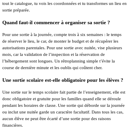
tout le catalogue, tu vois les coordonnées et tu transformes un lieu en
sortie préparée.
Quand faut-il commencer à organiser sa sortie ?
Pour une sortie à la journée, compte trois à six semaines : le temps
de réserver le lieu, le car, de monter le budget et de récupérer les
autorisations parentales. Pour une sortie avec nuitée, vise plusieurs
mois, car la validation de l’inspection et la réservation de
l’hébergement sont longues. Un rétroplanning simple t’évite la
course de dernière minute et les oublis qui coûtent cher.
Une sortie scolaire est-elle obligatoire pour les élèves ?
Une sortie sur le temps scolaire fait partie de l’enseignement, elle est
donc obligatoire et gratuite pour les familles quand elle se déroule
pendant les horaires de classe. Une sortie qui déborde sur la journée
ou inclut une nuitée garde un caractère facultatif. Dans tous les cas,
aucun élève ne peut être écarté d’une sortie pour des raisons
financières.