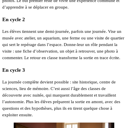
photos. Le but premier reste de vivre une expérience commune et
d’apprendre à se déplacer en groupe.
En cycle 2
Les élèves tiennent une demi-journée, parfois une journée. Vise un
musée avec atelier, un aquarium, une ferme ou une visite de quartier
qui sert le repérage dans l’espace. Donne-leur un rôle pendant la
visite : une fiche d’observation, un objet à retrouver, une photo à
commenter. Le retour en classe transforme la sortie en trace écrite.
En cycle 3
La journée complète devient possible : site historique, centre de
sciences, lieu de mémoire. C’est aussi l’âge des classes de
découverte avec nuitée, qui marquent durablement et travaillent
l’autonomie. Plus les élèves préparent la sortie en amont, avec des
questions et des hypothèses, plus ils en tirent quelque chose à
exploiter ensuite.