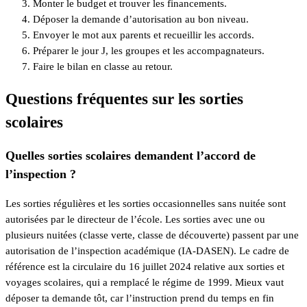
Monter le budget et trouver les financements.
Déposer la demande d’autorisation au bon niveau.
Envoyer le mot aux parents et recueillir les accords.
Préparer le jour J, les groupes et les accompagnateurs.
Faire le bilan en classe au retour.
Questions fréquentes sur les sorties
scolaires
Quelles sorties scolaires demandent l’accord de
l’inspection ?
Les sorties régulières et les sorties occasionnelles sans nuitée sont
autorisées par le directeur de l’école. Les sorties avec une ou
plusieurs nuitées (classe verte, classe de découverte) passent par une
autorisation de l’inspection académique (IA-DASEN). Le cadre de
référence est la circulaire du 16 juillet 2024 relative aux sorties et
voyages scolaires, qui a remplacé le régime de 1999. Mieux vaut
déposer ta demande tôt, car l’instruction prend du temps en fin