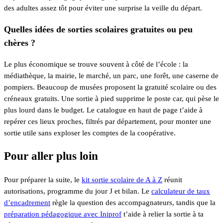
des adultes assez tôt pour éviter une surprise la veille du départ.
Quelles idées de sorties scolaires gratuites ou peu
chères ?
Le plus économique se trouve souvent à côté de l’école : la
médiathèque, la mairie, le marché, un parc, une forêt, une caserne de
pompiers. Beaucoup de musées proposent la gratuité scolaire ou des
créneaux gratuits. Une sortie à pied supprime le poste car, qui pèse le
plus lourd dans le budget. Le catalogue en haut de page t’aide à
repérer ces lieux proches, filtrés par département, pour monter une
sortie utile sans exploser les comptes de la coopérative.
Pour aller plus loin
Pour préparer la suite, le
kit sortie scolaire de A à Z
réunit
autorisations, programme du jour J et bilan. Le
calculateur de taux
d’encadrement
règle la question des accompagnateurs, tandis que la
préparation pédagogique avec Iniprof
t’aide à relier la sortie à ta