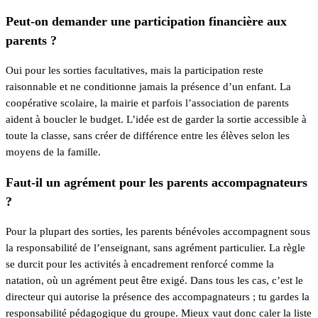
Peut-on demander une participation financière aux
parents ?
Oui pour les sorties facultatives, mais la participation reste
raisonnable et ne conditionne jamais la présence d’un enfant. La
coopérative scolaire, la mairie et parfois l’association de parents
aident à boucler le budget. L’idée est de garder la sortie accessible à
toute la classe, sans créer de différence entre les élèves selon les
moyens de la famille.
Faut-il un agrément pour les parents accompagnateurs
?
Pour la plupart des sorties, les parents bénévoles accompagnent sous
la responsabilité de l’enseignant, sans agrément particulier. La règle
se durcit pour les activités à encadrement renforcé comme la
natation, où un agrément peut être exigé. Dans tous les cas, c’est le
directeur qui autorise la présence des accompagnateurs ; tu gardes la
responsabilité pédagogique du groupe. Mieux vaut donc caler la liste