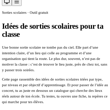
Sorties scolaires · Outil gratuit
Idées de sorties scolaires pour ta
classe
Une bonne sortie scolaire ne tombe pas du ciel. Elle part d’une
intention claire, d’un lieu qui colle au programme et d’une
organisation qui tient la route. Le plus dur, souvent, n’est pas de
motiver la classe : c’est de trouver le lieu juste, près de chez toi, sans
y passer trois soirées.
Cette page rassemble des idées de sorties scolaires triées par type,
par niveau et par objectif d’apprentissage. Et pour passer de l’idée au
concret, tu as juste en dessous un catalogue qui cherche des lieux
réels autour de ton école. Tu testes, tu ouvres une fiche, tu repères ce
qui marche pour tes élèves.