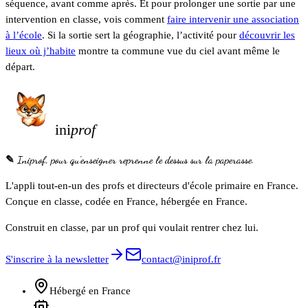
séquence, avant comme après. Et pour prolonger une sortie par une
intervention en classe, vois comment
faire intervenir une association
à l’école
. Si la sortie sert la géographie, l’activité pour
découvrir les
lieux où j’habite
montre ta commune vue du ciel avant même le
départ.
ini
prof
✎ Iniprof, pour qu'enseigner reprenne le dessus sur la paperasse.
L'appli tout-en-un des profs et directeurs d'école primaire en France.
Conçue en classe, codée en France, hébergée en France.
Construit en classe, par un prof qui voulait rentrer chez lui.
S'inscrire à la newsletter
contact@iniprof.fr
Hébergé en France